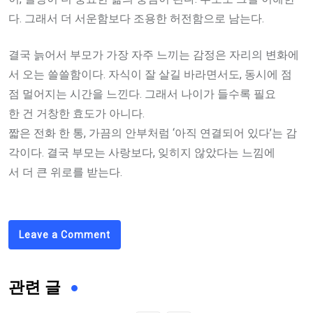
다. 그래서 더 서운함보다 조용한 허전함으로 남는다.
결국 늙어서 부모가 가장 자주 느끼는 감정은 자리의 변화에
서 오는 쓸쓸함이다.
자식이 잘 살길 바라면서도, 동시에 점
점 멀어지는 시간을 느낀다. 그래서 나이가 들수록 필요
한 건 거창한 효도가 아니다.
짧은 전화 한 통, 가끔의 안부처럼 ‘아직 연결되어 있다’는 감
각이다. 결국 부모는 사랑보다, 잊히지 않았다는 느낌에
서 더 큰 위로를 받는다.
Leave a Comment
관련 글