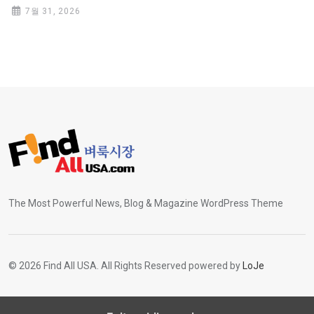
7월 31, 2026
The Most Powerful News, Blog & Magazine WordPress Theme
© 2026 Find All USA. All Rights Reserved powered by
LoJe