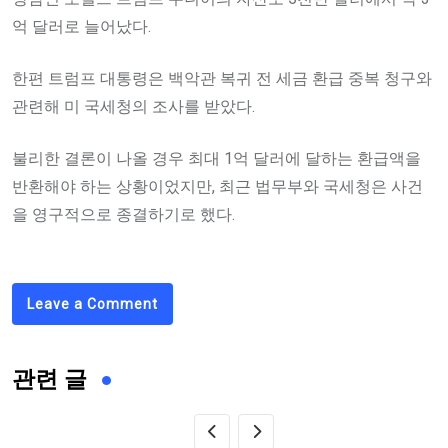
억 달러로 늘어났다.
한편 트럼프 대통령은 백악관 복귀 전 세금 환급 중복 청구와
관련해 미 국세청의 조사를 받았다.
불리한 결론이 나올 경우 최대 1억 달러에 달하는 환급액을
반환해야 하는 상황이었지만, 최근 법무부와 국세청은 사건
을 영구적으로 종결하기로 했다.
Leave a Comment
관련 글