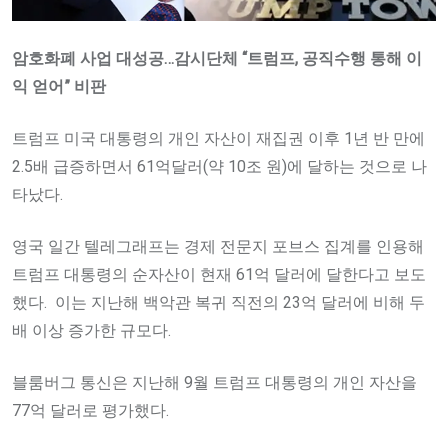
암호화폐 사업 대성공…감시단체 “트럼프, 공직수행 통해 이
익 얻어” 비판
트럼프 미국 대통령의 개인 자산이 재집권 이후 1년 반 만에
2.5배 급증하면서 61억달러(약 10조 원)에 달하는 것으로 나
타났다.
영국 일간 텔레그래프는 경제 전문지 포브스 집계를 인용해
트럼프 대통령의 순자산이 현재 61억 달러에 달한다고 보도
했다. 이는 지난해 백악관 복귀 직전의 23억 달러에 비해 두
배 이상 증가한 규모다.
블룸버그 통신은 지난해 9월 트럼프 대통령의 개인 자산을
77억 달러로 평가했다.