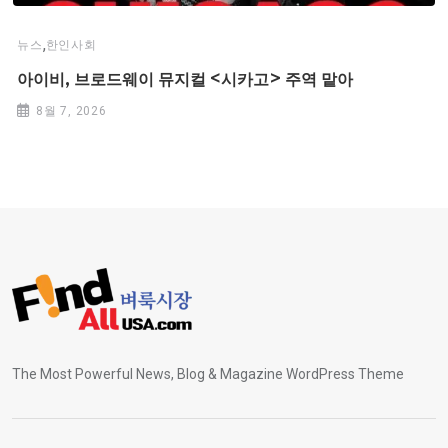
,
뉴스
한인사회
아이비, 브로드웨이 뮤지컬 <시카고> 주역 맡아
8월 7, 2026
The Most Powerful News, Blog & Magazine WordPress Theme