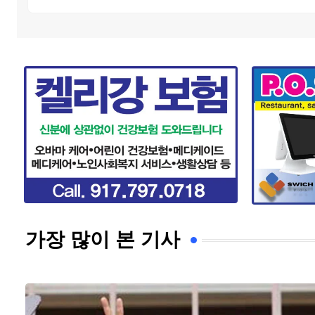
가장 많이 본 기사