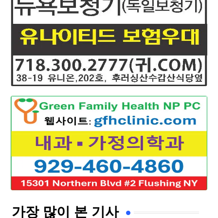
가장 많이 본 기사