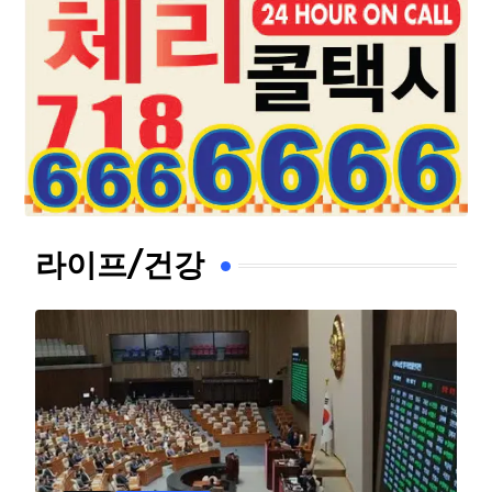
라이프/건강