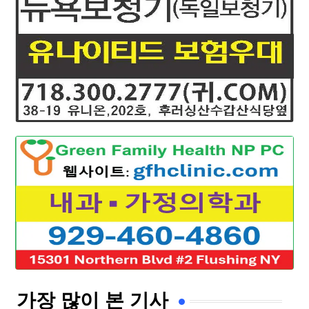
가장 많이 본 기사