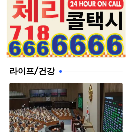
라이프/건강