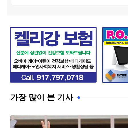
가장 많이 본 기사