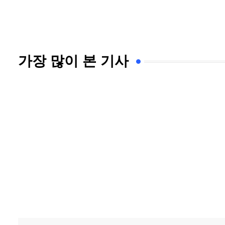
가장 많이 본 기사