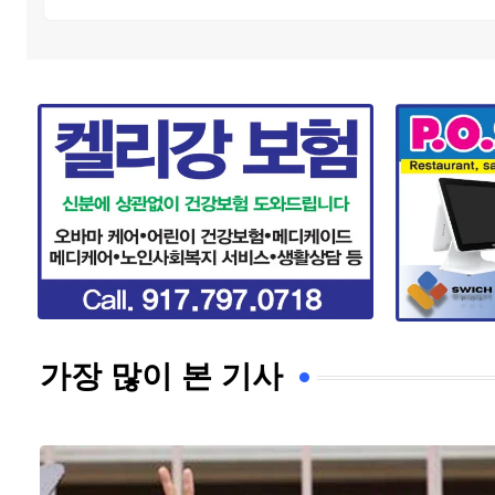
가장 많이 본 기사