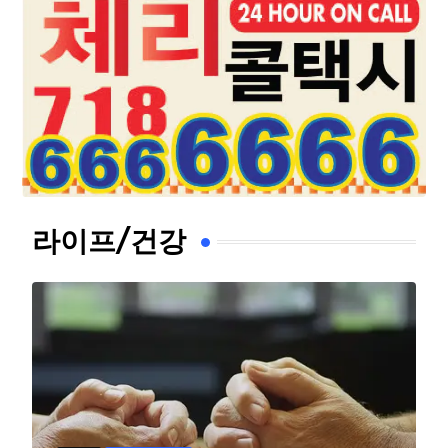
라이프/건강