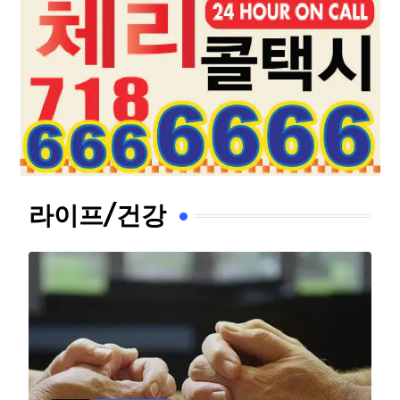
라이프/건강