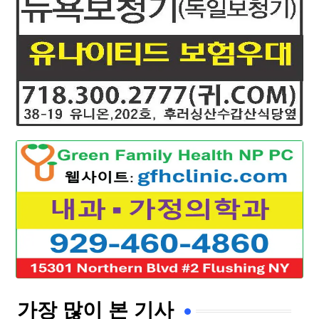
가장 많이 본 기사