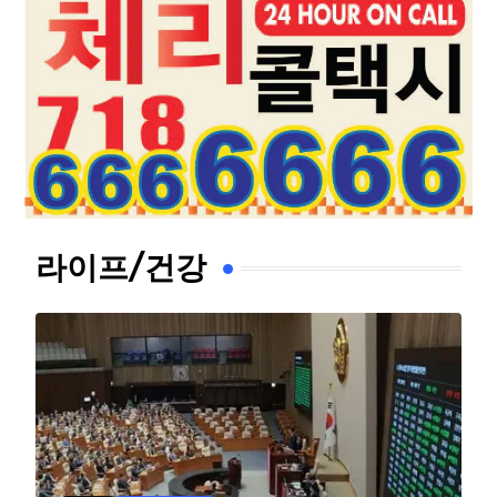
라이프/건강