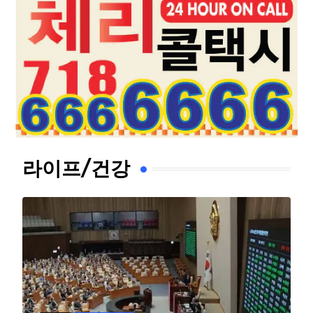
라이프/건강