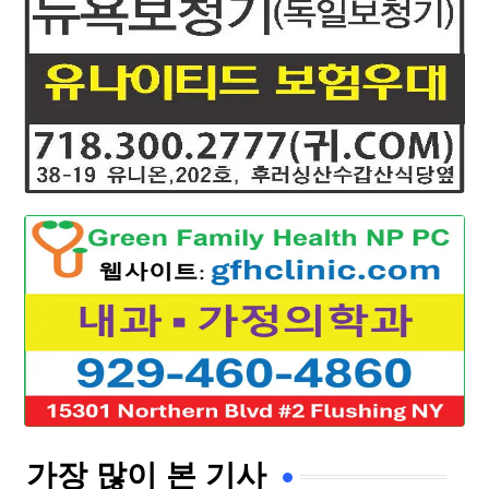
가장 많이 본 기사