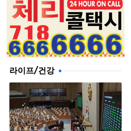
라이프/건강