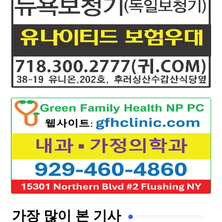
가장 많이 본 기사