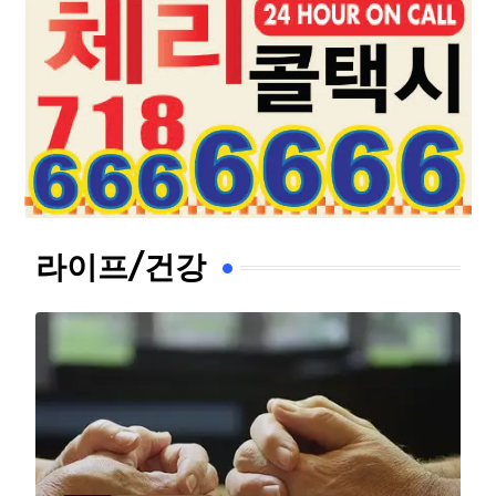
라이프/건강