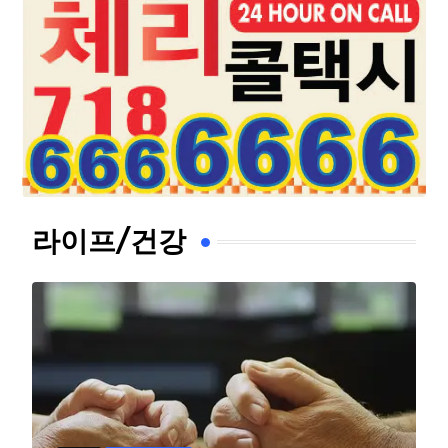
라이프/건강