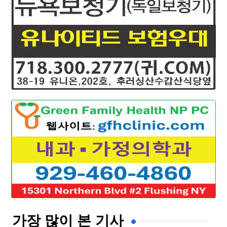
가장 많이 본 기사