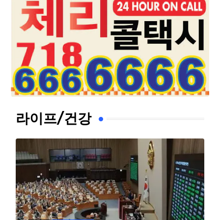
라이프/건강