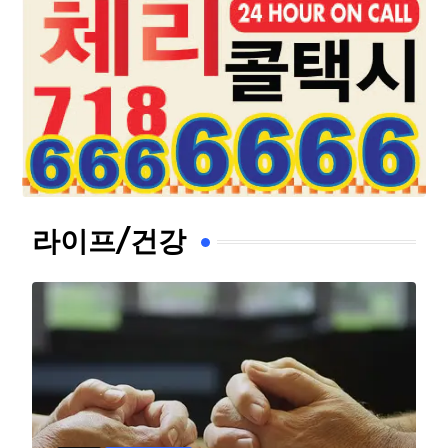
라이프/건강