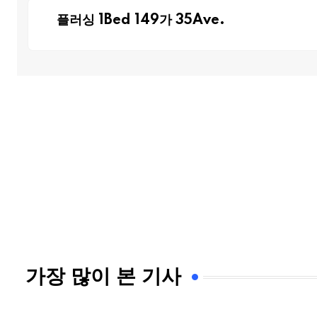
플러싱 1Bed 149가 35Ave.
가장 많이 본 기사