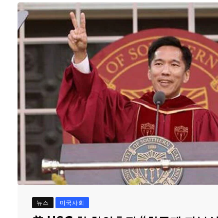
뉴스
미국사회