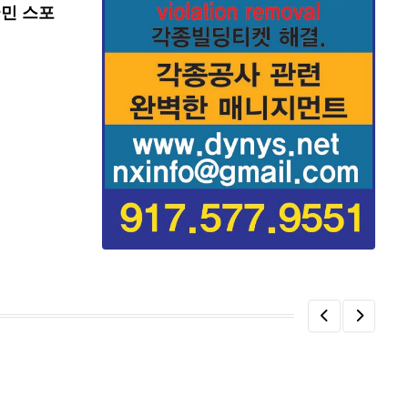
국민 스포