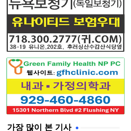
가장 많이 본 기사