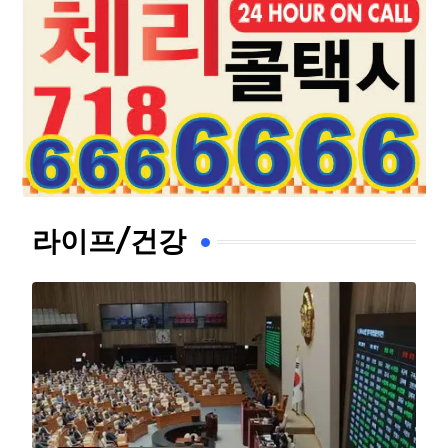
라이프/건강