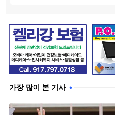
가장 많이 본 기사