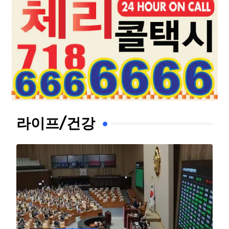
라이프/건강