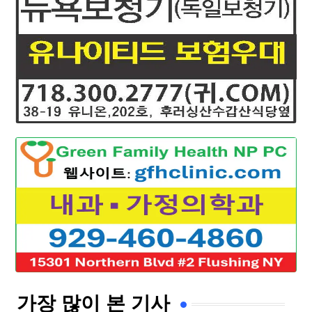
가장 많이 본 기사