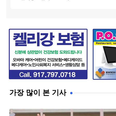
가장 많이 본 기사