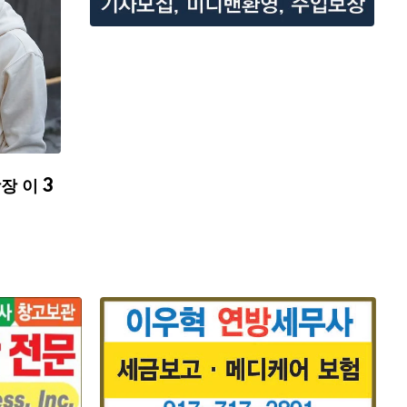
장 이 3