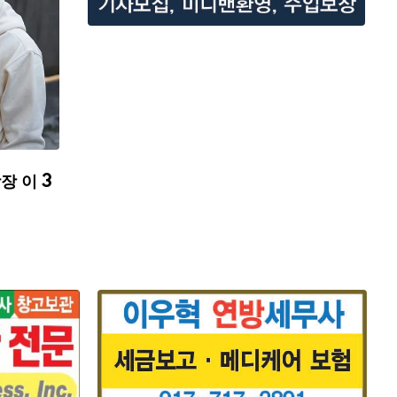
장 이 3