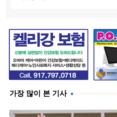
가장 많이 본 기사