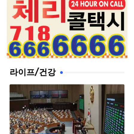
라이프/건강