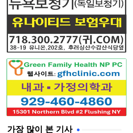
가장 많이 본 기사