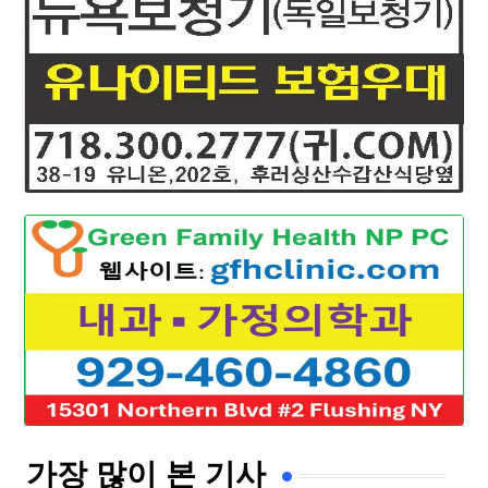
가장 많이 본 기사