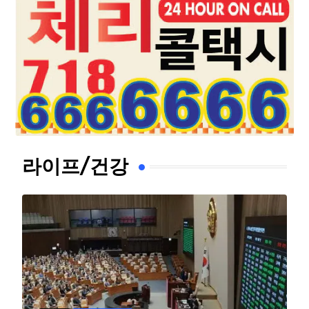
라이프/건강