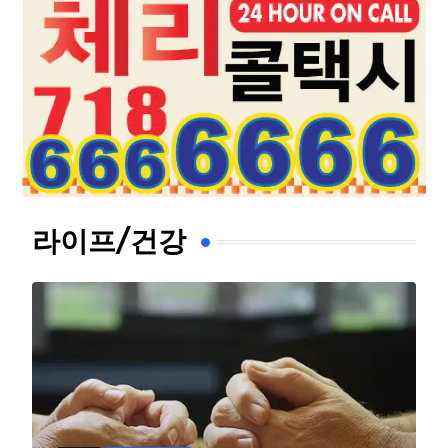
라이프/건강