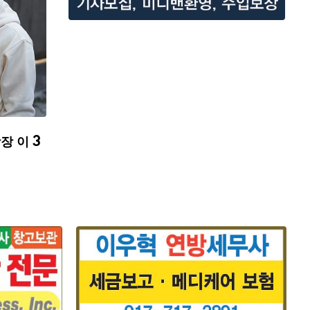
장 이 3