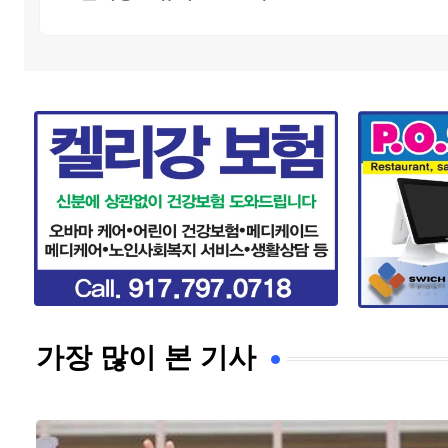
가장 많이 본 기사