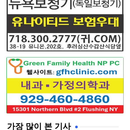
가장 많이 본 기사