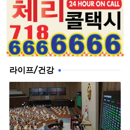
라이프/건강