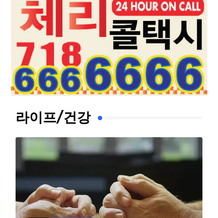
라이프/건강