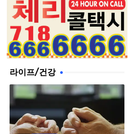
라이프/건강