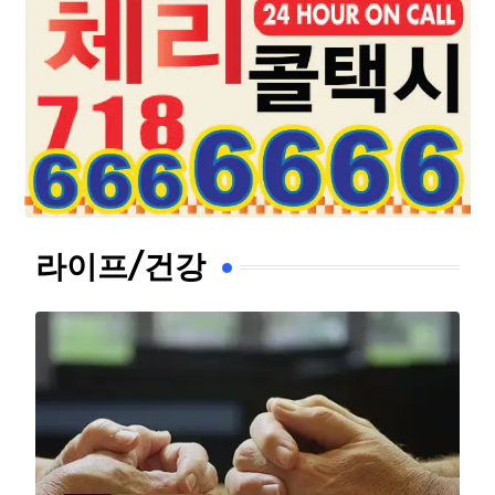
라이프/건강