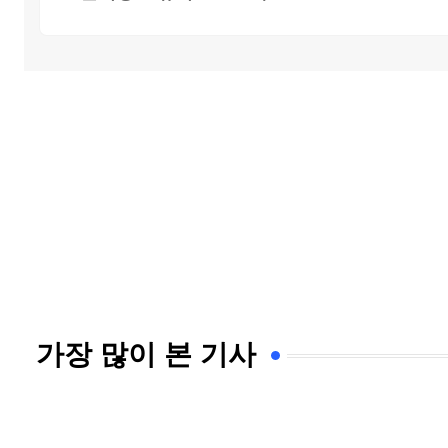
가장 많이 본 기사