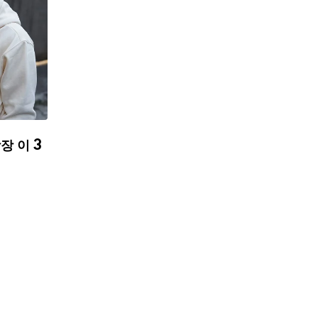
장 이 3