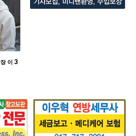
장 이 3