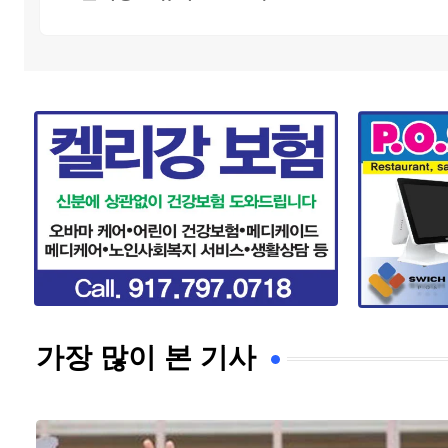
가장 많이 본 기사