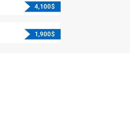
4,100
$
1,900
$