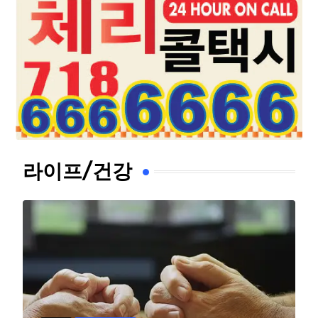
라이프/건강