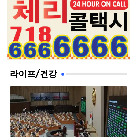
라이프/건강