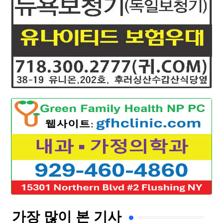
가장 많이 본 기사