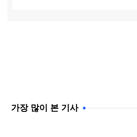
가장 많이 본 기사