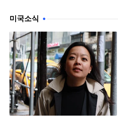
미국소식
…