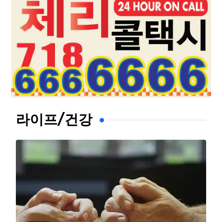
라이프/건강