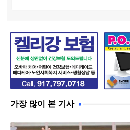
가장 많이 본 기사