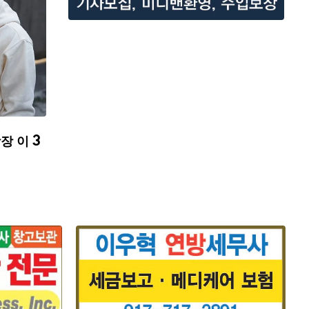
장 이 3