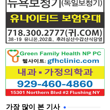
가장 많이 본 기사