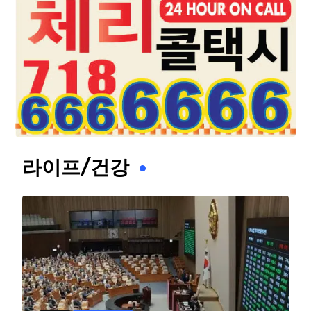
라이프/건강