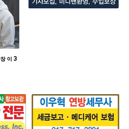
장 이 3