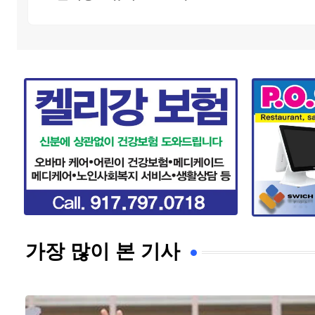
가장 많이 본 기사