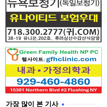
가장 많이 본 기사