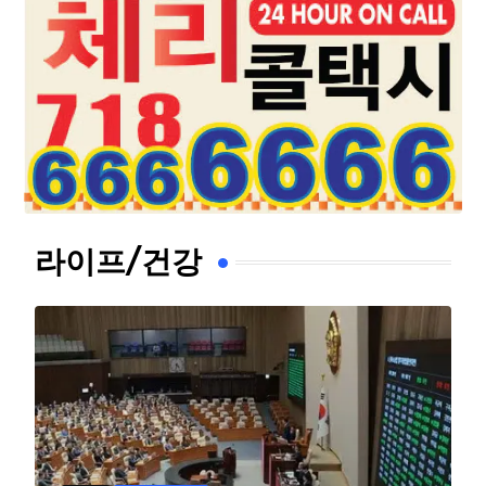
라이프/건강