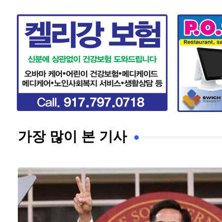
가장 많이 본 기사