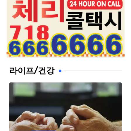
라이프/건강