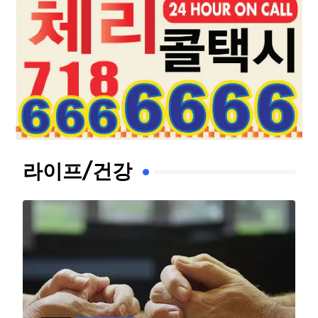
라이프/건강