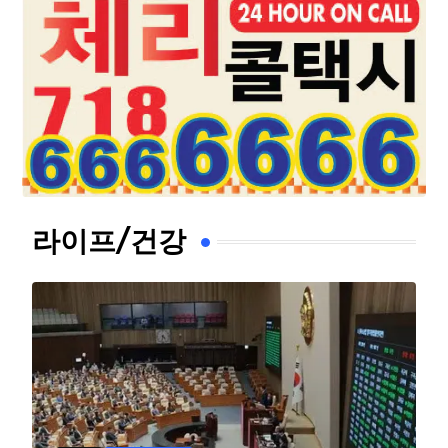
라이프/건강