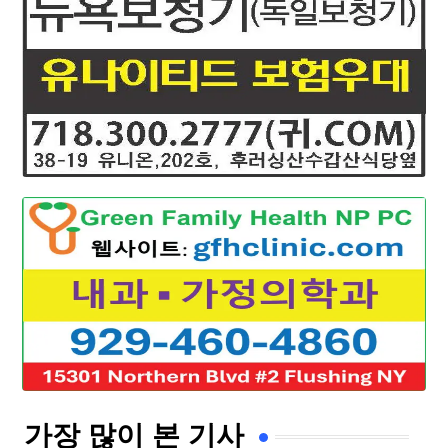
가장 많이 본 기사