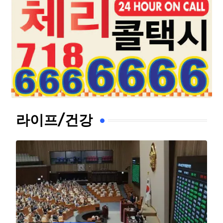
라이프/건강