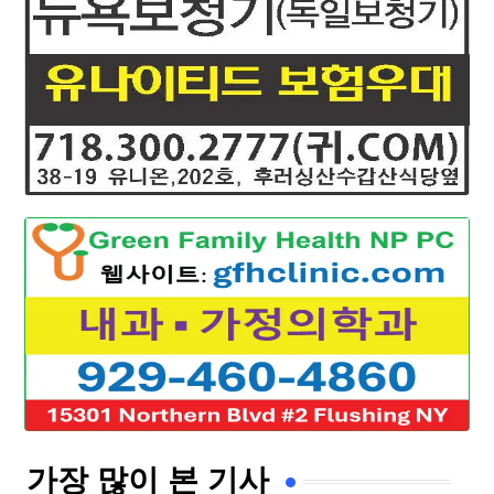
가장 많이 본 기사