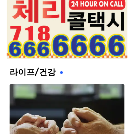
라이프/건강