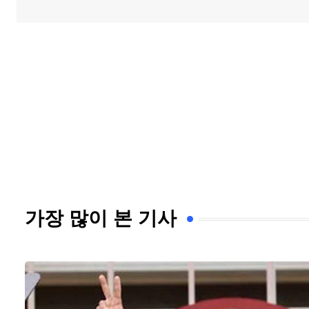
가장 많이 본 기사